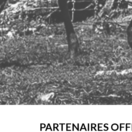
PARTENAIRES OFF