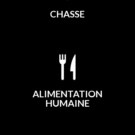
CHASSE
ALIMENTATION
HUMAINE