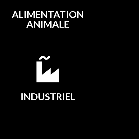
ALIMENTATION
ANIMALE
INDUSTRIEL