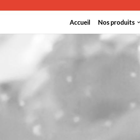
Accueil
Nos produits