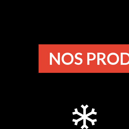
NOS PROD