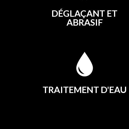
DÉGLAÇANT ET
ABRASIF
TRAITEMENT D'EAU