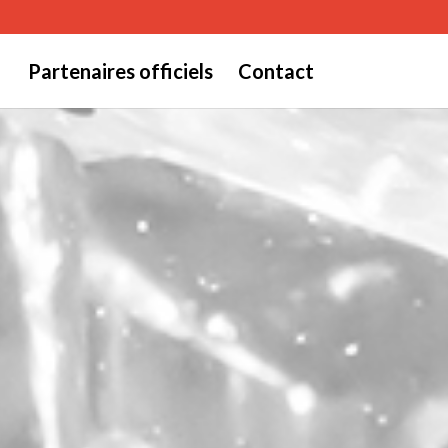
Partenaires officiels
Contact